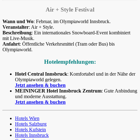
Air + Style Festival
Wann und Wo
: Februar, im Olympiaworld Innsbruck.
Veranstalter
: Air + Style.
Beschreibung
: Ein internationales Snowboard-Event kombiniert
mit Live-Musik.
Anfahrt
: Öffentliche Verkehrsmittel (Tram oder Bus) bis
Olympiaworld.
Hotelempfehlungen:
Hotel Central Innsbruck
: Komfortabel und in der Nähe der
Olympiaworld gelegen.
Jetzt ansehen & buchen
MEININGER Hotel Innsbruck Zentrum
: Gute Anbindung
und moderne Ausstattung.
Jetzt ansehen & buchen
Hotels Wien
Hotels Salzburg
Hotels Kufstein
Hotels Innsbruck