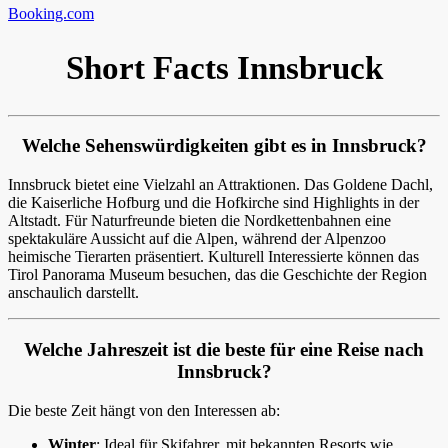
Booking.com
Short Facts Innsbruck
Welche Sehenswürdigkeiten gibt es in Innsbruck?
Innsbruck bietet eine Vielzahl an Attraktionen. Das Goldene Dachl,
die Kaiserliche Hofburg und die Hofkirche sind Highlights in der
Altstadt. Für Naturfreunde bieten die Nordkettenbahnen eine
spektakuläre Aussicht auf die Alpen, während der Alpenzoo
heimische Tierarten präsentiert. Kulturell Interessierte können das
Tirol Panorama Museum besuchen, das die Geschichte der Region
anschaulich darstellt.
Welche Jahreszeit ist die beste für eine Reise nach
Innsbruck?
Die beste Zeit hängt von den Interessen ab:
Winter
: Ideal für Skifahrer, mit bekannten Resorts wie