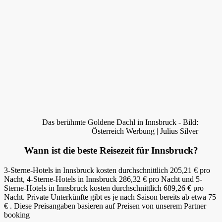
Das berühmte Goldene Dachl in Innsbruck - Bild:
Österreich Werbung | Julius Silver
Wann ist die beste Reisezeit für Innsbruck?
3-Sterne-Hotels in Innsbruck kosten durchschnittlich 205,21 € pro
Nacht, 4-Sterne-Hotels in Innsbruck 286,32 € pro Nacht und 5-
Sterne-Hotels in Innsbruck kosten durchschnittlich 689,26 € pro
Nacht. Private Unterkünfte gibt es je nach Saison bereits ab etwa 75
€ . Diese Preisangaben basieren auf Preisen von unserem Partner
booking