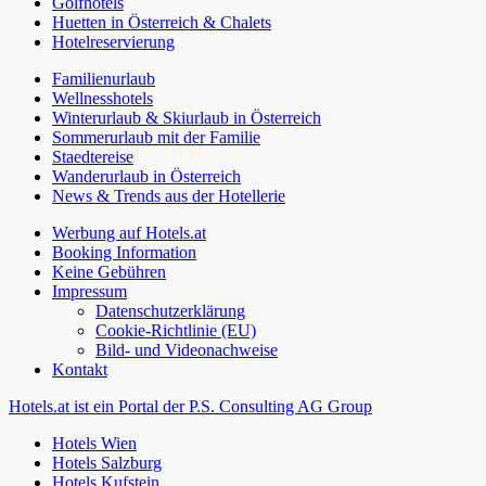
Golfhotels
Huetten in Österreich & Chalets
Hotelreservierung
Familienurlaub
Wellnesshotels
Winterurlaub & Skiurlaub in Österreich
Sommerurlaub mit der Familie
Staedtereise
Wanderurlaub in Österreich
News & Trends aus der Hotellerie
Werbung auf Hotels.at
Booking Information
Keine Gebühren
Impressum
Datenschutzerklärung
Cookie-Richtlinie (EU)
Bild- und Videonachweise
Kontakt
Hotels.at ist ein Portal der P.S. Consulting AG Group
Hotels Wien
Hotels Salzburg
Hotels Kufstein