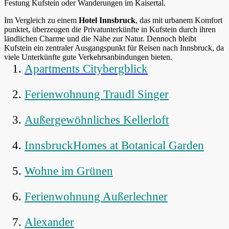
Festung Kufstein oder Wanderungen im Kaisertal.
Im Vergleich zu einem
Hotel Innsbruck
, das mit urbanem Komfort
punktet, überzeugen die Privatunterkünfte in Kufstein durch ihren
ländlichen Charme und die Nähe zur Natur. Dennoch bleibt
Kufstein ein zentraler Ausgangspunkt für Reisen nach Innsbruck, da
viele Unterkünfte gute Verkehrsanbindungen bieten.
Apartments Citybergblick
Ferienwohnung Traudl Singer
Außergewöhnliches Kellerloft
InnsbruckHomes at Botanical Garden
Wohne im Grünen
Ferienwohnung Außerlechner
Alexander