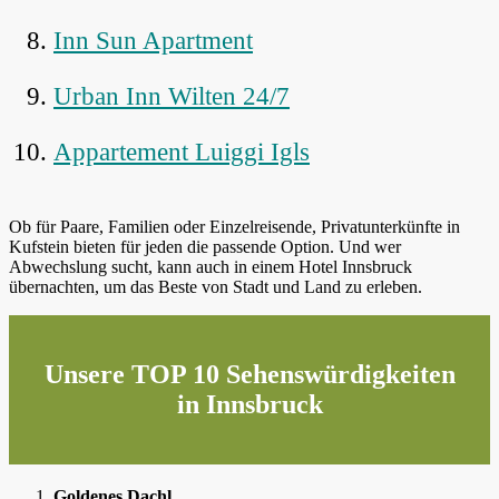
Inn Sun Apartment
Urban Inn Wilten 24/7
Appartement Luiggi Igls
Ob für Paare, Familien oder Einzelreisende, Privatunterkünfte in
Kufstein bieten für jeden die passende Option. Und wer
Abwechslung sucht, kann auch in einem Hotel Innsbruck
übernachten, um das Beste von Stadt und Land zu erleben.
Unsere TOP 10 Sehenswürdigkeiten
in Innsbruck
Goldenes Dachl