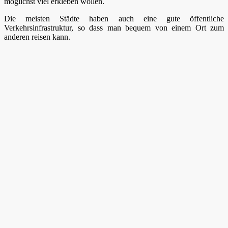
möglichst viel erkleben wollen.
Die meisten Städte haben auch eine gute öffentliche
Verkehrsinfrastruktur, so dass man bequem von einem Ort zum
anderen reisen kann.