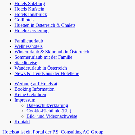
Hotels Salzburg
Hotels Kufstein
Hotels Innsbruck
Golfhotels
Huetten in Österreich & Chalets
Hotelreservierung
Familienurlaub
Wellnesshotels
Winterurlaub & Skiurlaub in Österreich
Sommerurlaub mit der Familie
Staedtereise
Wanderurlaub in Österreich
News & Trends aus der Hotellerie
Werbung auf Hotels.at
Booking Information
Keine Gebühren
Impressum
Datenschutzerklärung
Cookie-Richtlinie (EU)
Bild- und Videonachweise
Kontakt
Hotels.at ist ein Portal der P.S. Consulting AG Group