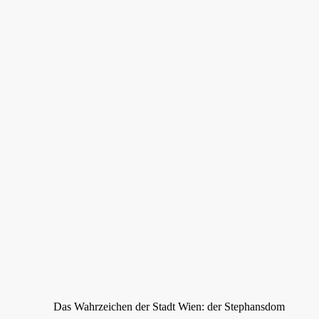
Das Wahrzeichen der Stadt Wien: der Stephansdom