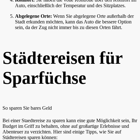
Auto, einschließlich der Temperatur und des Sitzplatzes.
Abgelegene Orte:
Wenn Sie abgelegene Orte außerhalb der
Stadt erkunden möchten, kann das Auto die bessere Option
sein, da der Zug nicht immer bis zu diesen Orten fährt.
Städtereisen für
Sparfüchse
So sparen Sie bares Geld
Bei einer Staedtereise zu sparen kann eine gute Möglichkeit sein, Ihr
Budget im Griff zu behalten, ohne auf großartige Erlebnisse und
Abenteuer zu verzichten. Hier sind einige Tipps, wie Sie auf
Städtereisen sparen können: