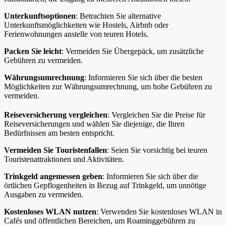
Unterkunftsoptionen
: Betrachten Sie alternative
Unterkunftsmöglichkeiten wie Hostels, Airbnb oder
Ferienwohnungen anstelle von teuren Hotels.
Packen Sie leicht
: Vermeiden Sie Übergepäck, um zusätzliche
Gebühren zu vermeiden.
Währungsumrechnung
: Informieren Sie sich über die besten
Möglichkeiten zur Währungsumrechnung, um hohe Gebühren zu
vermeiden.
Reiseversicherung vergleichen
: Vergleichen Sie die Preise für
Reiseversicherungen und wählen Sie diejenige, die Ihren
Bedürfnissen am besten entspricht.
Vermeiden Sie Touristenfallen
: Seien Sie vorsichtig bei teuren
Touristenattraktionen und Aktivitäten.
Trinkgeld angemessen geben
: Informieren Sie sich über die
örtlichen Gepflogenheiten in Bezug auf Trinkgeld, um unnötige
Ausgaben zu vermeiden.
Kostenloses WLAN nutzen
: Verwenden Sie kostenloses WLAN in
Cafés und öffentlichen Bereichen, um Roaminggebühren zu