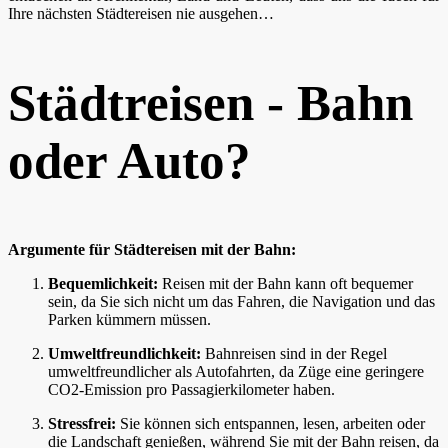
Ihre nächsten Städtereisen nie ausgehen…
Städtreisen - Bahn
oder Auto?
Argumente für Städtereisen mit der Bahn:
Bequemlichkeit:
Reisen mit der Bahn kann oft bequemer
sein, da Sie sich nicht um das Fahren, die Navigation und das
Parken kümmern müssen.
Umweltfreundlichkeit:
Bahnreisen sind in der Regel
umweltfreundlicher als Autofahrten, da Züge eine geringere
CO2-Emission pro Passagierkilometer haben.
Stressfrei:
Sie können sich entspannen, lesen, arbeiten oder
die Landschaft genießen, während Sie mit der Bahn reisen, da