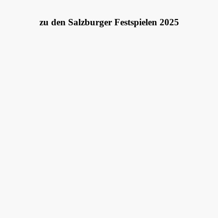
zu den Salzburger Festspielen 2025