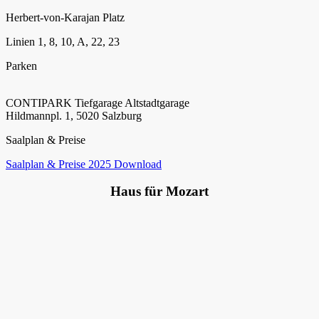
Herbert-von-Karajan Platz
Linien 1, 8, 10, A, 22, 23
Parken
CONTIPARK Tiefgarage Altstadtgarage
Hildmannpl. 1, 5020 Salzburg
Saalplan & Preise
Saalplan & Preise 2025 Download
Haus für Mozart