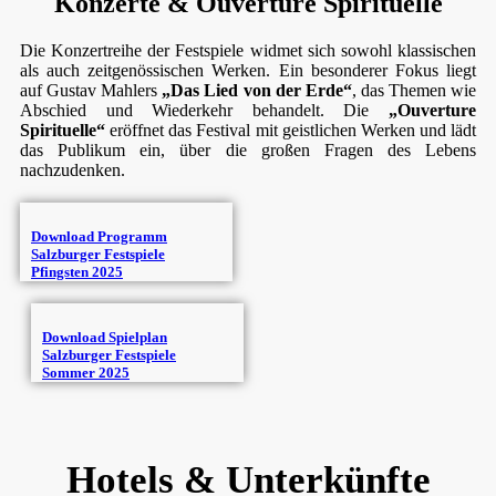
Konzerte & Ouverture Spirituelle
Die Konzertreihe der Festspiele widmet sich sowohl klassischen
als auch zeitgenössischen Werken. Ein besonderer Fokus liegt
auf Gustav Mahlers
„Das Lied von der Erde“
, das Themen wie
Abschied und Wiederkehr behandelt. Die
„Ouverture
Spirituelle“
eröffnet das Festival mit geistlichen Werken und lädt
das Publikum ein, über die großen Fragen des Lebens
nachzudenken.
Download Programm
Salzburger Festspiele
Pfingsten 2025
Download Spielplan
Salzburger Festspiele
Sommer 2025
Hotels & Unterkünfte