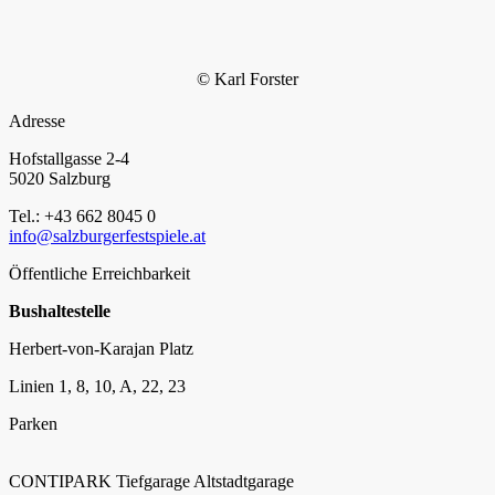
© Karl Forster
Adresse
Hofstallgasse 2-4
5020 Salzburg
Tel.: +43 662 8045 0
info@salzburgerfestspiele.at
Öffentliche Erreichbarkeit
Bushaltestelle
Herbert-von-Karajan Platz
Linien 1, 8, 10, A, 22, 23
Parken
CONTIPARK Tiefgarage Altstadtgarage