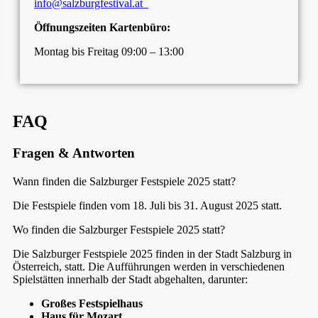
info@salzburgfestival.at
Öffnungszeiten Kartenbüro:
Montag bis Freitag 09:00 – 13:00
FAQ
Fragen & Antworten
Wann finden die Salzburger Festspiele 2025 statt?
Die Festspiele finden vom 18. Juli bis 31. August 2025 statt.
Wo finden die Salzburger Festspiele 2025 statt?
Die Salzburger Festspiele 2025 finden in der Stadt Salzburg in
Österreich, statt. Die Aufführungen werden in verschiedenen
Spielstätten innerhalb der Stadt abgehalten, darunter:
Großes Festspielhaus
Haus für Mozart