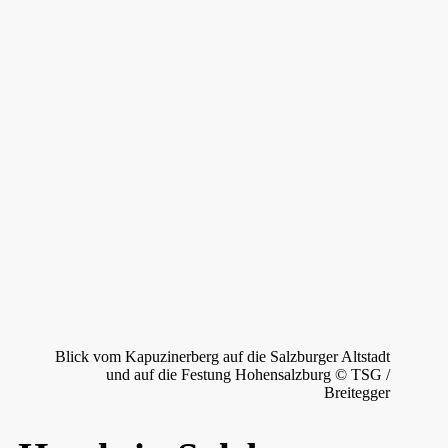
Blick vom Kapuzinerberg auf die Salzburger Altstadt
und auf die Festung Hohensalzburg © TSG /
Breitegger