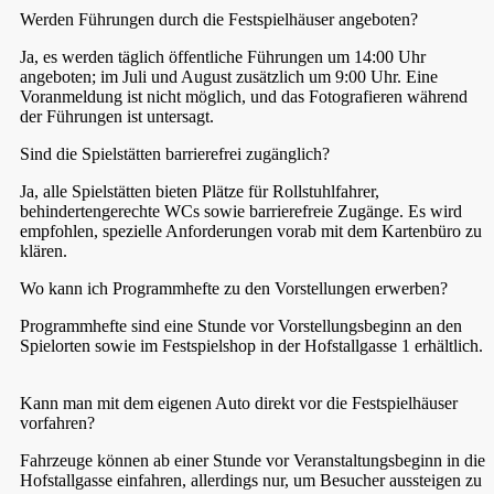
Werden Führungen durch die Festspielhäuser angeboten?
Ja, es werden täglich öffentliche Führungen um 14:00 Uhr
angeboten; im Juli und August zusätzlich um 9:00 Uhr. Eine
Voranmeldung ist nicht möglich, und das Fotografieren während
der Führungen ist untersagt.
Sind die Spielstätten barrierefrei zugänglich?
Ja, alle Spielstätten bieten Plätze für Rollstuhlfahrer,
behindertengerechte WCs sowie barrierefreie Zugänge. Es wird
empfohlen, spezielle Anforderungen vorab mit dem Kartenbüro zu
klären.
Wo kann ich Programmhefte zu den Vorstellungen erwerben?
Programmhefte sind eine Stunde vor Vorstellungsbeginn an den
Spielorten sowie im Festspielshop in der Hofstallgasse 1 erhältlich.
Kann man mit dem eigenen Auto direkt vor die Festspielhäuser
vorfahren?
Fahrzeuge können ab einer Stunde vor Veranstaltungsbeginn in die
Hofstallgasse einfahren, allerdings nur, um Besucher aussteigen zu