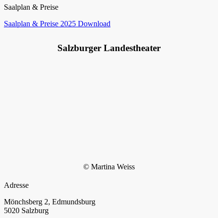
Saalplan & Preise
Saalplan & Preise 2025 Download
Salzburger Landestheater
© Martina Weiss
Adresse
Mönchsberg 2, Edmundsburg
5020 Salzburg