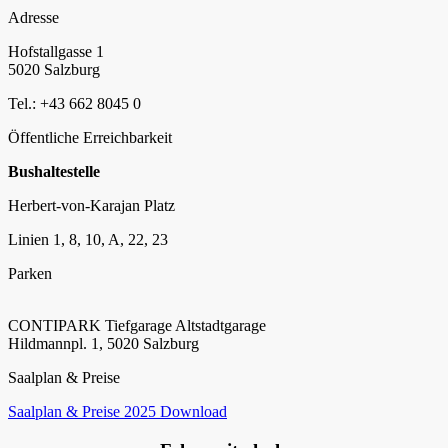
Adresse
Hofstallgasse 1
5020 Salzburg
Tel.: +43 662 8045 0
Öffentliche Erreichbarkeit
Bushaltestelle
Herbert-von-Karajan Platz
Linien 1, 8, 10, A, 22, 23
Parken
CONTIPARK Tiefgarage Altstadtgarage
Hildmannpl. 1, 5020 Salzburg
Saalplan & Preise
Saalplan & Preise 2025 Download