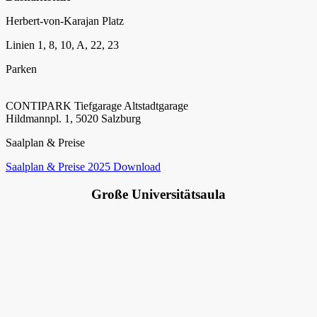
Herbert-von-Karajan Platz
Linien 1, 8, 10, A, 22, 23
Parken
CONTIPARK Tiefgarage Altstadtgarage
Hildmannpl. 1, 5020 Salzburg
Saalplan & Preise
Saalplan & Preise 2025 Download
Große Universitätsaula