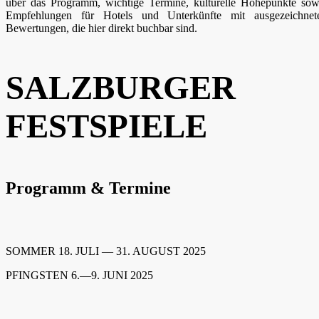
über das Programm, wichtige Termine, kulturelle Höhepunkte sow
Empfehlungen für Hotels und Unterkünfte mit ausgezeichnet
Bewertungen, die hier direkt buchbar sind.
SALZBURGER
FESTSPIELE
Programm & Termine
SOMMER 18. JULI — 31. AUGUST 2025
PFINGSTEN 6.—9. JUNI 2025