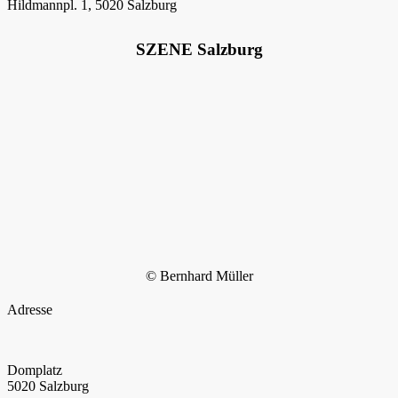
Hildmannpl. 1, 5020 Salzburg
SZENE Salzburg
© Bernhard Müller
Adresse
Domplatz
5020 Salzburg