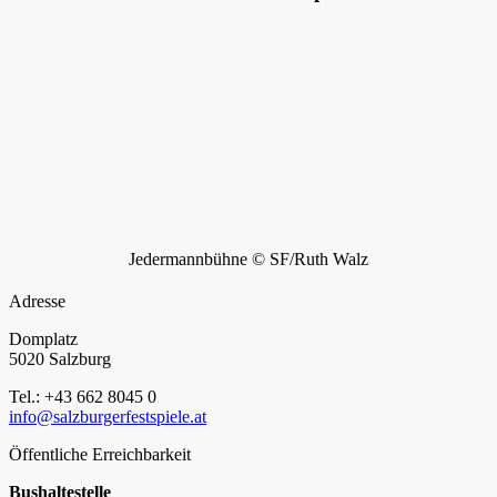
Jedermannbühne © SF/Ruth Walz
Adresse
Domplatz
5020 Salzburg
Tel.: +43 662 8045 0
info@salzburgerfestspiele.at
Öffentliche Erreichbarkeit
Bushaltestelle