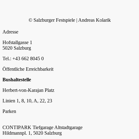
© Salzburger Festspiele | Andreas Kolarik
Adresse
Hofstallgasse 1
5020 Salzburg
Tel.: +43 662 8045 0
Öffentliche Erreichbarkeit
Bushaltestelle
Herbert-von-Karajan Platz
Linien 1, 8, 10, A, 22, 23
Parken
CONTIPARK Tiefgarage Altstadtgarage
Hildmannpl. 1, 5020 Salzburg