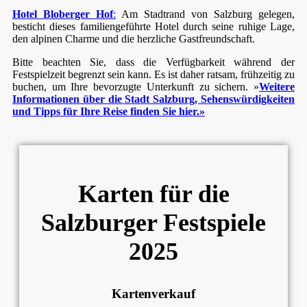
Hotel Bloberger Hof
:
Am Stadtrand von Salzburg gelegen,
besticht dieses familiengeführte Hotel durch seine ruhige Lage,
den alpinen Charme und die herzliche Gastfreundschaft.
Bitte beachten Sie, dass die Verfügbarkeit während der
Festspielzeit begrenzt sein kann. Es ist daher ratsam, frühzeitig zu
buchen, um Ihre bevorzugte Unterkunft zu sichern. »
Weitere
Informationen über die Stadt Salzburg, Sehenswürdigkeiten
und Tipps für Ihre Reise finden Sie hier.»
Karten für die
Salzburger Festspiele
2025
Kartenverkauf