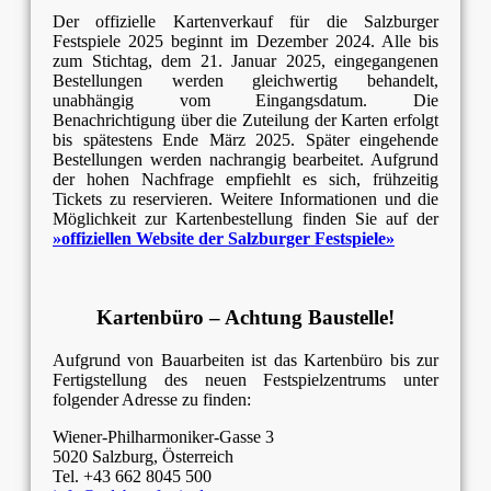
Der offizielle Kartenverkauf für die Salzburger
Festspiele 2025 beginnt im Dezember 2024. Alle bis
zum Stichtag, dem 21. Januar 2025, eingegangenen
Bestellungen werden gleichwertig behandelt,
unabhängig vom Eingangsdatum. Die
Benachrichtigung über die Zuteilung der Karten erfolgt
bis spätestens Ende März 2025. Später eingehende
Bestellungen werden nachrangig bearbeitet. Aufgrund
der hohen Nachfrage empfiehlt es sich, frühzeitig
Tickets zu reservieren. Weitere Informationen und die
Möglichkeit zur Kartenbestellung finden Sie auf der
»offiziellen
Website der Salzburger
Festspiele
»
Kartenbüro – Achtung Baustelle!
Aufgrund von Bauarbeiten ist das Kartenbüro bis zur
Fertigstellung des neuen Festspielzentrums unter
folgender Adresse zu finden:
Wiener-Philharmoniker-Gasse 3
5020 Salzburg, Österreich
Tel. +43 662 8045 500