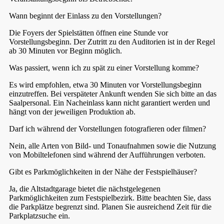
Wann beginnt der Einlass zu den Vorstellungen?
Die Foyers der Spielstätten öffnen eine Stunde vor
Vorstellungsbeginn. Der Zutritt zu den Auditorien ist in der Regel
ab 30 Minuten vor Beginn möglich.
Was passiert, wenn ich zu spät zu einer Vorstellung komme?
Es wird empfohlen, etwa 30 Minuten vor Vorstellungsbeginn
einzutreffen. Bei verspäteter Ankunft wenden Sie sich bitte an das
Saalpersonal. Ein Nacheinlass kann nicht garantiert werden und
hängt von der jeweiligen Produktion ab.
Darf ich während der Vorstellungen fotografieren oder filmen?
Nein, alle Arten von Bild- und Tonaufnahmen sowie die Nutzung
von Mobiltelefonen sind während der Aufführungen verboten.
Gibt es Parkmöglichkeiten in der Nähe der Festspielhäuser?
Ja, die Altstadtgarage bietet die nächstgelegenen
Parkmöglichkeiten zum Festspielbezirk. Bitte beachten Sie, dass
die Parkplätze begrenzt sind. Planen Sie ausreichend Zeit für die
Parkplatzsuche ein.