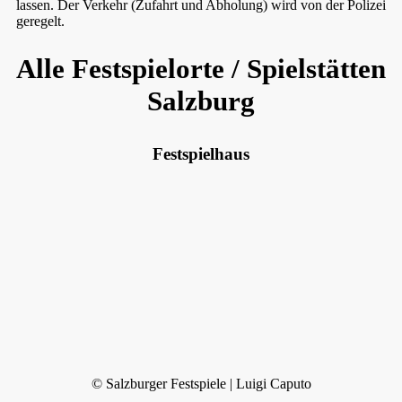
lassen. Der Verkehr (Zufahrt und Abholung) wird von der Polizei
geregelt.
Alle Festspielorte / Spielstätten
Salzburg
Festspielhaus
© Salzburger Festspiele | Luigi Caputo