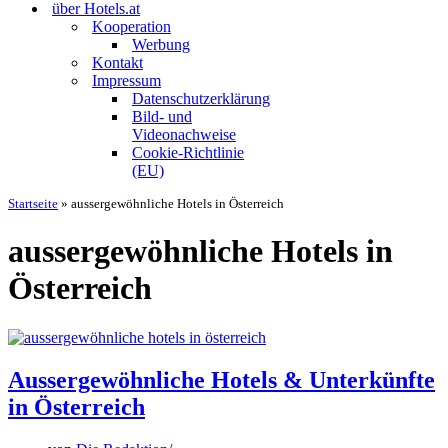
über Hotels.at
Kooperation
Werbung
Kontakt
Impressum
Datenschutzerklärung
Bild- und
Videonachweise
Cookie-Richtlinie
(EU)
Startseite
»
aussergewöhnliche Hotels in Österreich
aussergewöhnliche Hotels in
Österreich
Aussergewöhnliche Hotels & Unterkünfte
in Österreich