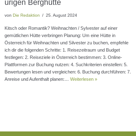
urigen Berghütte
von
Die Redaktion
25. August 2024
Kitsch oder Romantik? Weihnachten / Sylvester auf einer
gemütlichen Hütte verbringen Planung: Um eine Hütte in
Österreich für Weihnachten und Silvester zu buchen, empfehle
ich dir die folgenden Schritte: 1. Reisezeitraum und Budget
festlegen: 2. Reiseziele in Österreich bestimmen: 3. Online-
Plattformen zur Buchung nutzen: 4. Suchkriterien einstellen: 5.
Bewertungen lesen und vergleichen: 6. Buchung durchführen: 7.
Anreise und Aufenthalt planen:…
Weiterlesen »