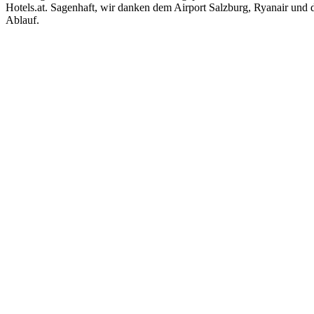
Hotels.at. Sagenhaft, wir danken dem Airport Salzburg, Ryanair und
Ablauf.