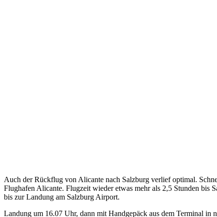
Auch der Rückflug von Alicante nach Salzburg verlief optimal. Schne
Flughafen Alicante. Flugzeit wieder etwas mehr als 2,5 Stunden bis
bis zur Landung am Salzburg Airport.
Landung um 16.07 Uhr, dann mit Handgepäck aus dem Terminal in n